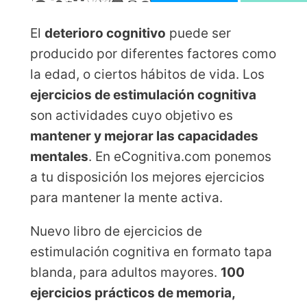
El
deterioro cognitivo
puede ser
producido por diferentes factores como
la edad, o ciertos hábitos de vida. Los
ejercicios de estimulación cognitiva
son actividades cuyo objetivo es
mantener y mejorar las capacidades
mentales
. En eCognitiva.com ponemos
a tu disposición los mejores ejercicios
para mantener la mente activa.
Nuevo libro de ejercicios de
estimulación cognitiva en formato tapa
blanda, para adultos mayores.
100
ejercicios prácticos de memoria,