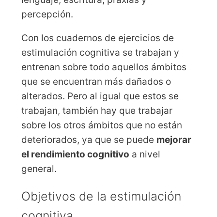
percepción.
Con los cuadernos de ejercicios de
estimulación cognitiva se trabajan y
entrenan sobre todo aquellos ámbitos
que se encuentran más dañados o
alterados. Pero al igual que estos se
trabajan, también hay que trabajar
sobre los otros ámbitos que no están
deteriorados, ya que se puede
mejorar
el rendimiento cognitivo
a nivel
general.
Objetivos de la estimulación
cognitiva