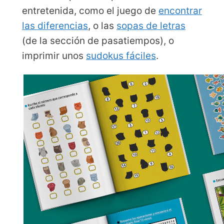
entretenida, como el juego de
encontrar
las diferencias
, o las
sopas de letras
(de la sección de pasatiempos), o
imprimir unos
sudokus fáciles
.