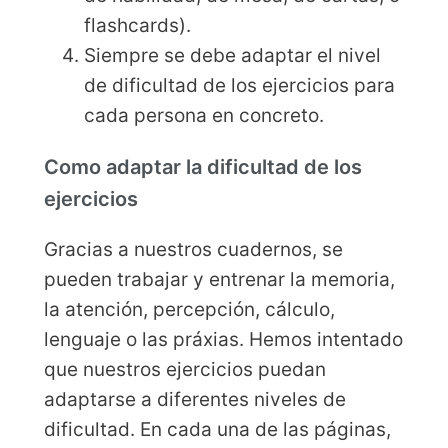
flashcards).
Siempre se debe adaptar el nivel
de dificultad de los ejercicios para
cada persona en concreto.
Como adaptar la dificultad de los
ejercicios
Gracias a nuestros cuadernos, se
pueden trabajar y entrenar la memoria,
la atención, percepción, cálculo,
lenguaje o las práxias. Hemos intentado
que nuestros ejercicios puedan
adaptarse a diferentes niveles de
dificultad. En cada una de las páginas,