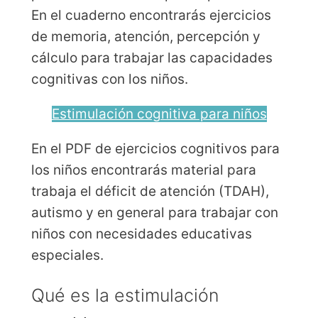
En el cuaderno encontrarás ejercicios
de memoria, atención, percepción y
cálculo para trabajar las capacidades
cognitivas con los niños.
Estimulación cognitiva para niños
En el PDF de ejercicios cognitivos para
los niños encontrarás material para
trabaja el déficit de atención (TDAH),
autismo y en general para trabajar con
niños con necesidades educativas
especiales.
Qué es la estimulación