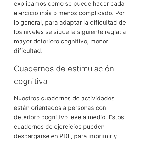
explicamos como se puede hacer cada
ejercicio más o menos complicado. Por
lo general, para adaptar la dificultad de
los niveles se sigue la siguiente regla: a
mayor deterioro cognitivo, menor
dificultad.
Cuadernos de estimulación
cognitiva
Nuestros cuadernos de actividades
están orientados a personas con
deterioro cognitivo leve a medio. Estos
cuadernos de ejercicios pueden
descargarse en PDF, para imprimir y