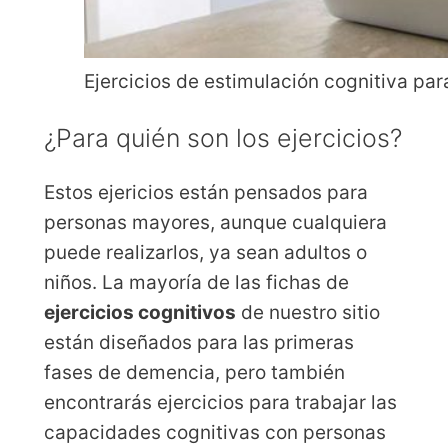
Ejercicios de estimulación cognitiva pa
¿Para quién son los ejercicios?
Estos ejericios están pensados para
personas mayores, aunque cualquiera
puede realizarlos, ya sean adultos o
niños. La mayoría de las fichas de
ejercicios cognitivos
de nuestro sitio
están diseñados para las primeras
fases de demencia, pero también
encontrarás ejercicios para trabajar las
capacidades cognitivas con personas