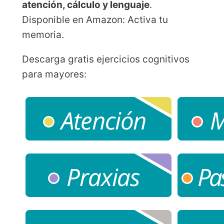
atención, cálculo y lenguaje
.
Disponible en Amazon: Activa tu
memoria.
Descarga gratis ejercicios cognitivos
para mayores: