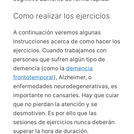
Como realizar los ejercicios
A continuación veremos algunas
instrucciones acerca de como hacer los
ejercicios. Cuando trabajamos con
personas que sufren algún tipo de
demencia (como la
demencia
frontotemporal
), Alzheimer, o
enfermedades neurodegenerativas, es
importante no cansarles. Hay que cuiar
que no pierdan la atención y se
desmotiven. Es por ello que las
sesiones de ejercicios nunca deberán
superar la hora de duración.