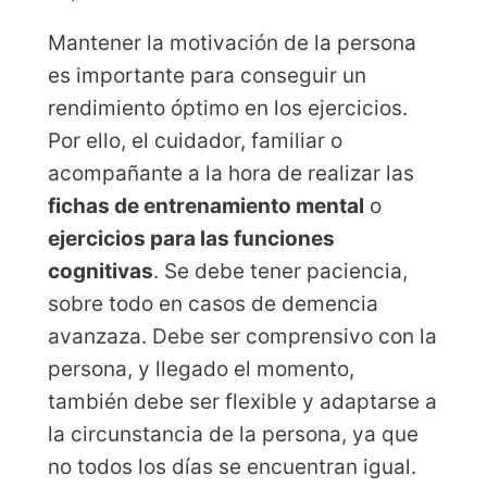
Mantener la motivación de la persona
es importante para conseguir un
rendimiento óptimo en los ejercicios.
Por ello, el cuidador, familiar o
acompañante a la hora de realizar las
fichas de entrenamiento mental
o
ejercicios para las funciones
cognitivas
. Se debe tener paciencia,
sobre todo en casos de demencia
avanzaza. Debe ser comprensivo con la
persona, y llegado el momento,
también debe ser flexible y adaptarse a
la circunstancia de la persona, ya que
no todos los días se encuentran igual.