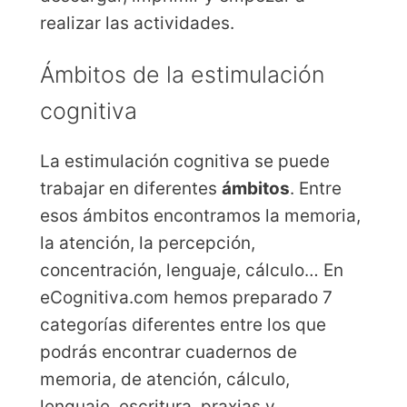
realizar las actividades.
Ámbitos de la estimulación
cognitiva
La estimulación cognitiva se puede
trabajar en diferentes
ámbitos
. Entre
esos ámbitos encontramos la memoria,
la atención, la percepción,
concentración, lenguaje, cálculo… En
eCognitiva.com hemos preparado 7
categorías diferentes entre los que
podrás encontrar cuadernos de
memoria, de atención, cálculo,
lenguaje, escritura, praxias y