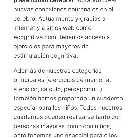
plasaticidad cerebral
, logrando crear
nuevas conexiones neuronales en el
cerebro. Actualmente y gracias a
internet y a sitios web como
ecognitiva.com, tenemos acceso a
ejercicios para mayores de
estimulación cognitiva.
Además de nuestras categorías
principales (ejercicios de memoria,
atención, cálculo, percepción…)
también hemos preparado un cuaderno
especial para los niños. Todos nuestros
cuadernos pueden realizarse tanto con
personas mayores como con niños,
pero tenemos uno especial para ellos.