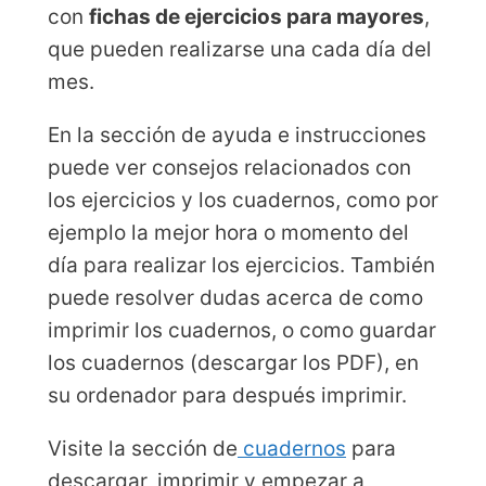
con
fichas de ejercicios para mayores
,
que pueden realizarse una cada día del
mes.
En la sección de ayuda e instrucciones
puede ver consejos relacionados con
los ejercicios y los cuadernos, como por
ejemplo la mejor hora o momento del
día para realizar los ejercicios. También
puede resolver dudas acerca de como
imprimir los cuadernos, o como guardar
los cuadernos (descargar los PDF), en
su ordenador para después imprimir.
Visite la sección de
cuadernos
para
descargar, imprimir y empezar a