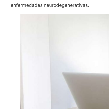
enfermedades neurodegenerativas.