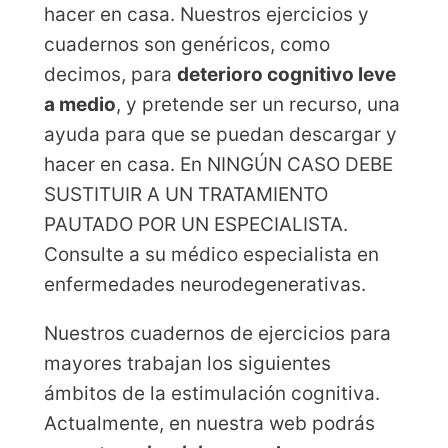
hacer en casa. Nuestros ejercicios y
cuadernos son genéricos, como
decimos, para
deterioro cognitivo leve
a medio
, y pretende ser un recurso, una
ayuda para que se puedan descargar y
hacer en casa. En NINGÚN CASO DEBE
SUSTITUIR A UN TRATAMIENTO
PAUTADO POR UN ESPECIALISTA.
Consulte a su médico especialista en
enfermedades neurodegenerativas.
Nuestros cuadernos de ejercicios para
mayores trabajan los siguientes
ámbitos de la estimulación cognitiva.
Actualmente, en nuestra web podrás