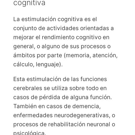
cognitiva
La estimulación cognitiva es el
conjunto de actividades orientadas a
mejorar el rendimiento cognitivo en
general, o alguno de sus procesos o
ámbitos por parte (memoria, atención,
cálculo, lenguaje).
Esta estimulación de las funciones
cerebrales se utiliza sobre todo en
casos de pérdida de alguna función.
También en casos de demencia,
enfermedades neurodegenerativas, o
procesos de rehabilitación neuronal o
psicológica.