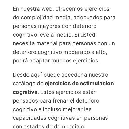
En nuestra web, ofrecemos ejercicios
de complejidad media, adecuados para
personas mayores con deterioro
cognitivo leve a medio. Si usted
necesita material para personas con un
deterioro cognitivo moderado a alto,
podrá adaptar muchos ejercicios.
Desde aquí puede acceder a nuestro
catálogo de
ejercicios de estimulación
cognitiva
. Estos ejercicios están
pensados para frenar el deterioro
cognitivo e incluso mejorar las
capacidades cognitivas en personas
con estados de demencia o