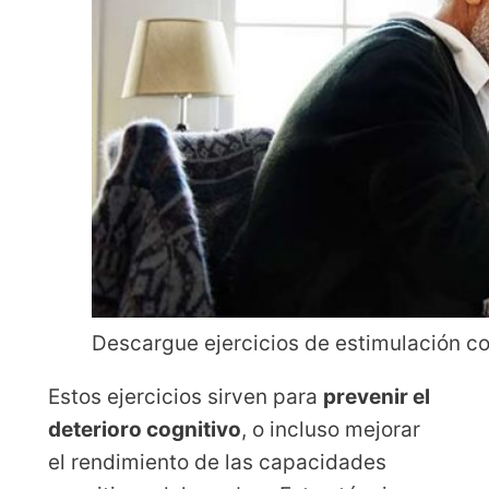
Descargue ejercicios de estimulación cog
Estos ejercicios sirven para
prevenir el
deterioro cognitivo
, o incluso mejorar
el rendimiento de las capacidades