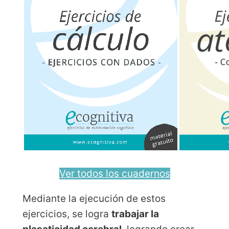
Ver todos los cuadernos
Mediante la ejecución de estos
ejercicios, se logra
trabajar la