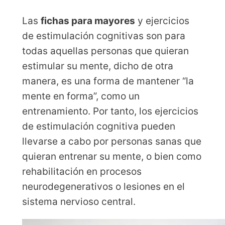
Las
fichas para mayores
y ejercicios
de estimulación cognitivas son para
todas aquellas personas que quieran
estimular su mente, dicho de otra
manera, es una forma de mantener “la
mente en forma”, como un
entrenamiento. Por tanto, los ejercicios
de estimulación cognitiva pueden
llevarse a cabo por personas sanas que
quieran entrenar su mente, o bien como
rehabilitación en procesos
neurodegenerativos o lesiones en el
sistema nervioso central.