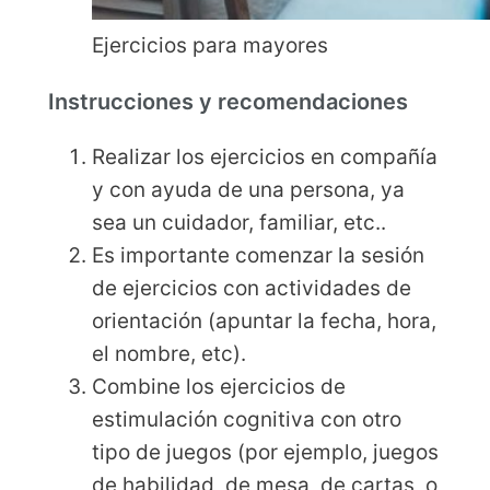
Ejercicios para mayores
Instrucciones y recomendaciones
Realizar los ejercicios en compañía
y con ayuda de una persona, ya
sea un cuidador, familiar, etc..
Es importante comenzar la sesión
de ejercicios con actividades de
orientación (apuntar la fecha, hora,
el nombre, etc).
Combine los ejercicios de
estimulación cognitiva con otro
tipo de juegos (por ejemplo, juegos
de habilidad, de mesa, de cartas, o