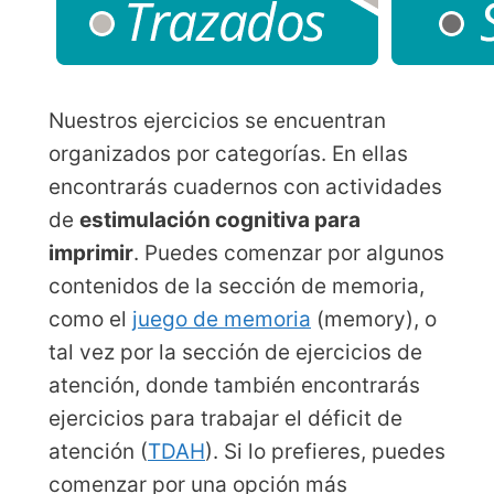
Nuestros ejercicios se encuentran
organizados por categorías. En ellas
encontrarás cuadernos con actividades
de
estimulación cognitiva para
imprimir
. Puedes comenzar por algunos
contenidos de la sección de memoria,
como el
juego de memoria
(memory), o
tal vez por la sección de ejercicios de
atención, donde también encontrarás
ejercicios para trabajar el déficit de
atención (
TDAH
). Si lo prefieres, puedes
comenzar por una opción más