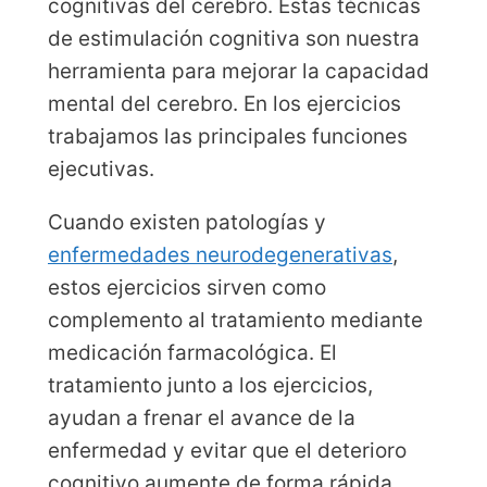
cognitivas del cerebro. Estas técnicas
de estimulación cognitiva son nuestra
herramienta para mejorar la capacidad
mental del cerebro. En los ejercicios
trabajamos las principales funciones
ejecutivas.
Cuando existen patologías y
enfermedades neurodegenerativas
,
estos ejercicios sirven como
complemento al tratamiento mediante
medicación farmacológica. El
tratamiento junto a los ejercicios,
ayudan a frenar el avance de la
enfermedad y evitar que el deterioro
cognitivo aumente de forma rápida.