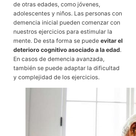
de otras edades, como jóvenes,
adolescentes y niños. Las personas con
demencia inicial pueden comenzar con
nuestros ejercicios para estimular la
mente. De esta forma se puede
evitar el
deterioro cognitivo asociado a la edad
.
En casos de demencia avanzada,
también se puede adaptar la dificultad
y complejidad de los ejercicios.