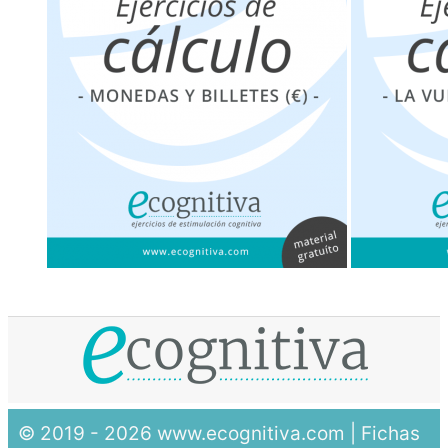
© 2019 - 2026 www.ecognitiva.com | Fichas