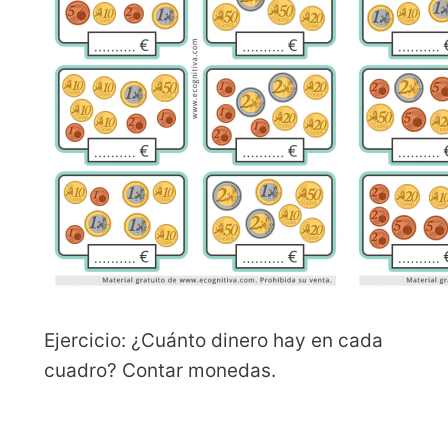
Ejercicio: ¿Cuánto dinero hay en cada
cuadro? Contar monedas.