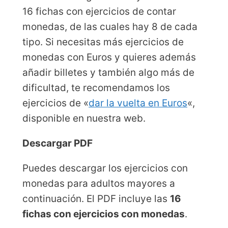
16 fichas con ejercicios de contar
monedas, de las cuales hay 8 de cada
tipo. Si necesitas más ejercicios de
monedas con Euros y quieres además
añadir billetes y también algo más de
dificultad, te recomendamos los
ejercicios de «
dar la vuelta en Euros
«,
disponible en nuestra web.
Descargar PDF
Puedes descargar los ejercicios con
monedas para adultos mayores a
continuación. El PDF incluye las
16
fichas con ejercicios con monedas
.