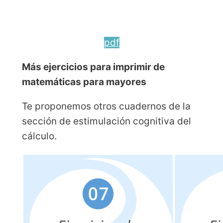
pdf
Más ejercicios para imprimir de
matemáticas para mayores
Te proponemos otros cuadernos de la
sección de estimulación cognitiva del
cálculo.