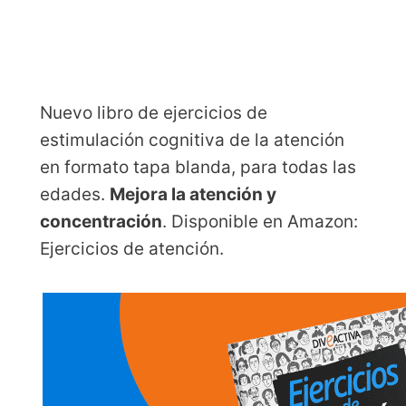
Nuevo libro de ejercicios de
estimulación cognitiva de la atención
en formato tapa blanda, para todas las
edades.
Mejora la atención y
concentración
. Disponible en Amazon:
Ejercicios de atención.