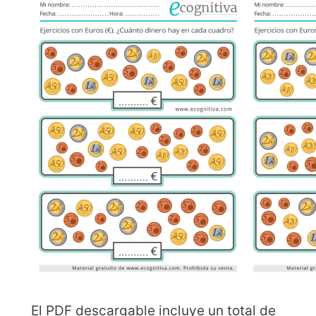
El PDF descargable incluye un total de