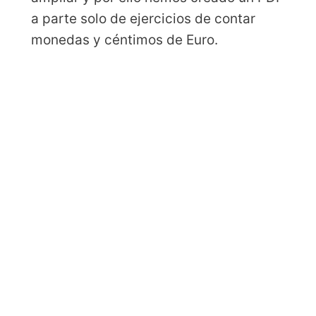
a parte solo de ejercicios de contar
monedas y céntimos de Euro.