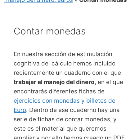
Contar monedas
En nuestra sección de estimulación
cognitiva del cálculo hemos incluído
recientemente un cuaderno con el que
trabajar el manejo del dinero
, en el que
encontrarás diferentes fichas de
ejercicios con monedas y billetes de
Euro
. Dentro de ese cuaderno hay una
serie de fichas de contar monedas, y
este es el material que queremos
ampliar y por ello hemos creado un PDF