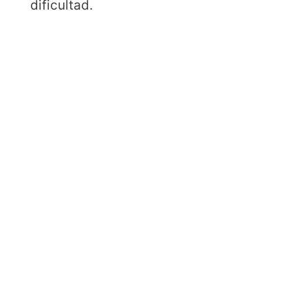
dificultad.