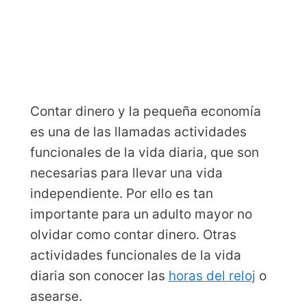
Contar dinero y la pequeña economía
es una de las llamadas actividades
funcionales de la vida diaria, que son
necesarias para llevar una vida
independiente. Por ello es tan
importante para un adulto mayor no
olvidar como contar dinero. Otras
actividades funcionales de la vida
diaria son conocer las
horas del reloj
o
asearse.