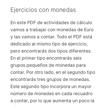
Ejercicios con monedas
En este PDF de actividades de cálculo
vamos a trabajar con monedas de Euro
y las vamos a contar. Todo el PDF está
dedicado al mismo tipo de ejercicio,
pero encontrarás dos tipos diferentes.
En el primer tipo encontrarás seis
grupos pequeños de monedas para
contar. Por otro lado, en el segundo tipo
encontrarás tres grupos de monedas.
Este segundo tipo incorpora un mayor
número de monedas en cada recuadro
a contar, por lo que aumenta un poco la