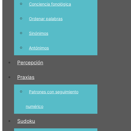
Conciencia fonológica
Ordenar palabras
Sinónimos
Antónimos
Percepción
Praxias
Patrones con seguimiento
numérico
Sudoku