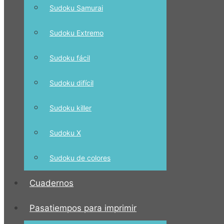
Sudoku Samurai
Sudoku Extremo
Sudoku fácil
Sudoku difícil
Sudoku killer
Sudoku X
Sudoku de colores
Cuadernos
Pasatiempos para imprimir