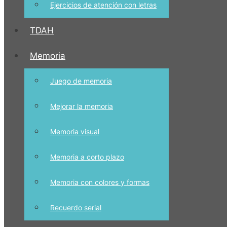
Ejercicios de atención con letras
TDAH
Memoria
Juego de memoria
Mejorar la memoria
Memoria visual
Memoria a corto plazo
Memoria con colores y formas
Recuerdo serial