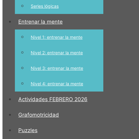
Series lógicas
Entrenar la mente
Nivel 1: entrenar la mente
Nivel 2: entrenar la mente
Nivel 3: entrenar la mente
Nivel 4: entrenar la mente
Actividades FEBRERO 2026
Grafomotricidad
Puzzles