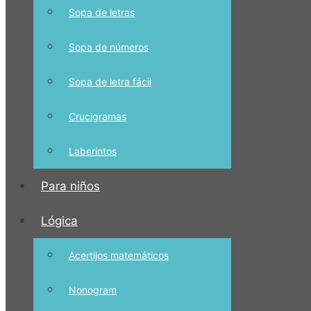
Sopa de letras
Sopa de números
Sopa de letra fácil
Crucigramas
Laberintos
Para niños
Lógica
Acertijos matemáticos
Nonogram