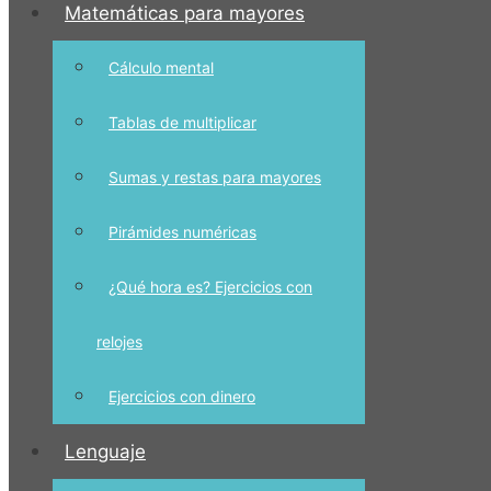
Matemáticas para mayores
Cálculo mental
Tablas de multiplicar
Sumas y restas para mayores
Pirámides numéricas
¿Qué hora es? Ejercicios con
relojes
Ejercicios con dinero
Lenguaje