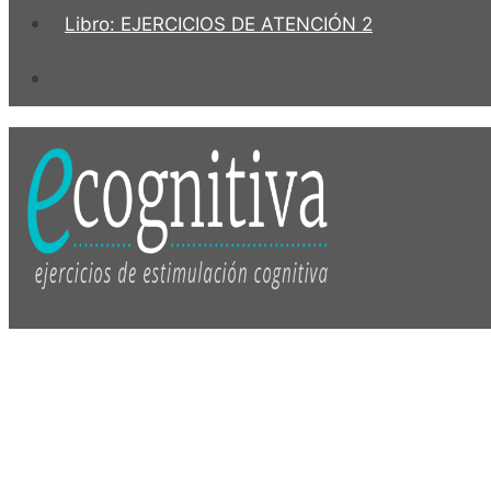
Libro: EJERCICIOS DE ATENCIÓN 2