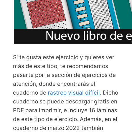
Si te gusta este ejercicio y quieres ver
más de este tipo, te recomendamos
pasarte por la sección de ejercicios de
atención, donde encontrarás el
cuaderno de
rastreo visual difícil
. Dicho
cuaderno se puede descargar gratis en
PDF para imprimir, e incluye 16 láminas
de este tipo de ejercicio. Además, en el
cuaderno de marzo 2022 también