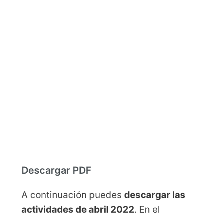
Descargar PDF
A continuación puedes
descargar las
actividades de abril 2022
. En el