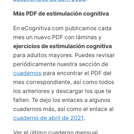
Más PDF de estimulación cognitiva
En eCognitiva.com publicamos cada
mes un nuevo PDF con láminas y
ejercicios de estimulación cognitiva
para adultos mayores. Puedes revisar
periódicamente nuestra sección de
cuadernos
para encontrar el PDF del
mes correspondiente, así como todos
los anteriores y descargar los que te
falten. Te dejo los enlaces a algunos
cuadernos más, así como el enlace al
cuaderno de abril de 2021
.
Ver el último cuaderno mensual