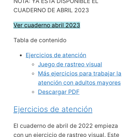
NOTA: YA ESTÁ DISPONIBLE EL
CUADERNO DE ABRIL 2023
Ver cuaderno abril 2023
Tabla de contenido
Ejercicios de atención
Juego de rastreo visual
Más ejercicios para trabajar la
atención con adultos mayores
Descargar PDF
Ejercicios de atención
El cuaderno de abril de 2022 empieza
con un ejercicio de rastreo visual. Este