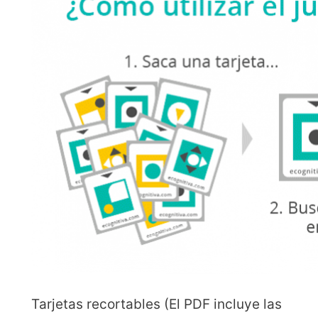
Tarjetas recortables (El PDF incluye las