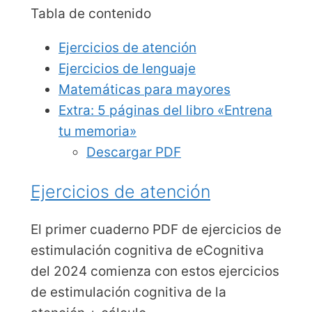
Tabla de contenido
Ejercicios de atención
Ejercicios de lenguaje
Matemáticas para mayores
Extra: 5 páginas del libro «Entrena
tu memoria»
Descargar PDF
Ejercicios de atención
El primer cuaderno PDF de ejercicios de
estimulación cognitiva de eCognitiva
del 2024 comienza con estos ejercicios
de estimulación cognitiva de la