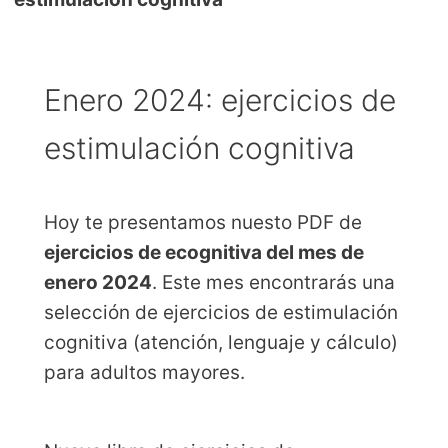
Enero 2024: ejercicios de
estimulación cognitiva
Hoy te presentamos nuesto PDF de
ejercicios de ecognitiva del mes de
enero 2024
. Este mes encontrarás una
selección de ejercicios de estimulación
cognitiva (atención, lenguaje y cálculo)
para adultos mayores.