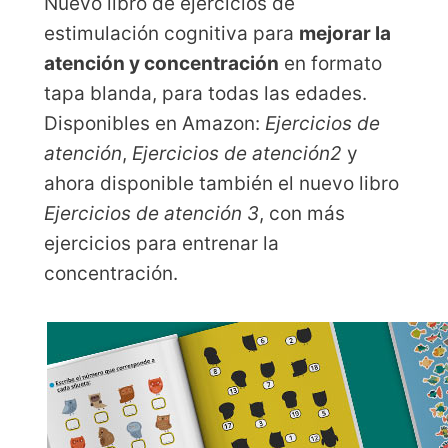
Nuevo libro de ejercicios de
estimulación cognitiva para
mejorar la
atención y concentración
en formato
tapa blanda, para todas las edades.
Disponibles en Amazon:
Ejercicios de
atención
,
Ejercicios de atención2
y
ahora disponible también el nuevo libro
Ejercicios de atención 3
, con más
ejercicios para entrenar la
concentración.