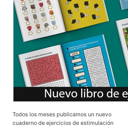
Todos los meses publicamos un nuevo
cuaderno de ejercicios de estimulación