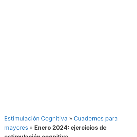
Estimulación Cognitiva
»
Cuadernos para
mayores
»
Enero 2024: ejercicios de
estimulación cognitiva