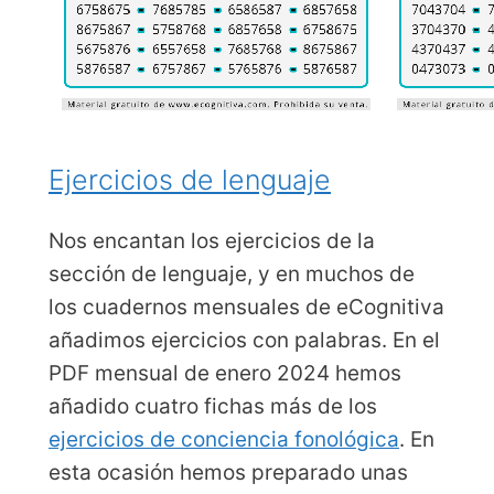
Ejercicios de lenguaje
Nos encantan los ejercicios de la
sección de lenguaje, y en muchos de
los cuadernos mensuales de eCognitiva
añadimos ejercicios con palabras. En el
PDF mensual de enero 2024 hemos
añadido cuatro fichas más de los
ejercicios de conciencia fonológica
. En
esta ocasión hemos preparado unas