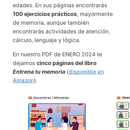
edades. En sus páginas encontrarás
100 ejercicios prácticos
, mayormente
de memoria, aunque también
encontrarás actividades de atención,
cálculo, lenguaje y lógica.
En nuestro PDF de ENERO 2024 te
dejamos
cinco páginas del libro
Entrena tu memoria
(
disponible en
Amazon
).