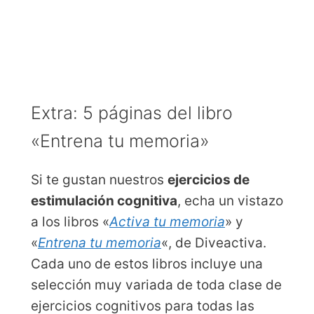
Extra: 5 páginas del libro
«Entrena tu memoria»
Si te gustan nuestros
ejercicios de
estimulación cognitiva
, echa un vistazo
a los libros «
Activa tu memoria
» y
«
Entrena tu memoria
«, de Diveactiva.
Cada uno de estos libros incluye una
selección muy variada de toda clase de
ejercicios cognitivos para todas las