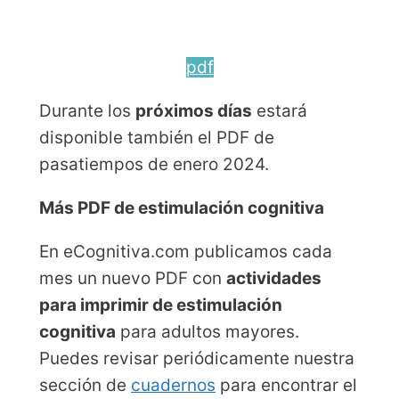
pdf
Durante los
próximos días
estará
disponible también el PDF de
pasatiempos de enero 2024.
Más PDF de estimulación cognitiva
En eCognitiva.com publicamos cada
mes un nuevo PDF con
actividades
para imprimir de estimulación
cognitiva
para adultos mayores.
Puedes revisar periódicamente nuestra
sección de
cuadernos
para encontrar el