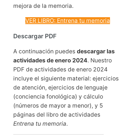
mejora de la memoria.
VER LIBRO: Entrena tu memoria
Descargar PDF
A continuación puedes
descargar las
actividades de enero 2024
. Nuestro
PDF de actividades de enero 2024
incluye el siguiente material: ejercicios
de atención, ejercicios de lenguaje
(conciencia fonológica) y cálculo
(números de mayor a menor), y 5
páginas del libro de actividades
Entrena tu memoria
.