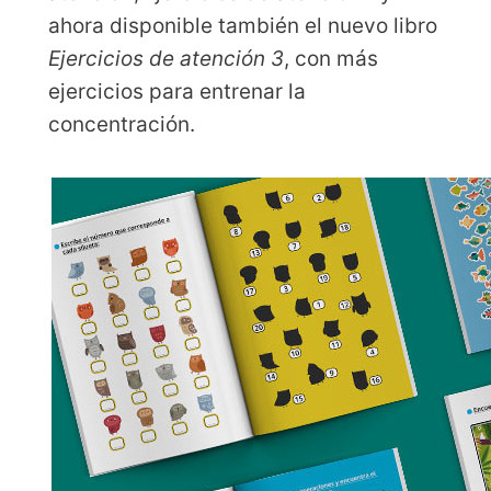
ahora disponible también el nuevo libro
Ejercicios de atención 3
, con más
ejercicios para entrenar la
concentración.