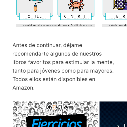
Antes de continuar, déjame
recomendarte algunos de nuestros
libros favoritos para estimular la mente,
tanto para jóvenes como para mayores.
Todos ellos están disponibles en
Amazon.