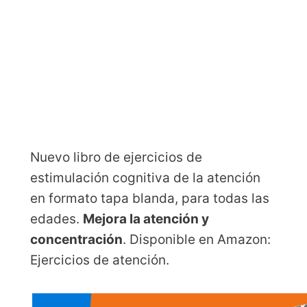
Nuevo libro de ejercicios de
estimulación cognitiva de la atención
en formato tapa blanda, para todas las
edades.
Mejora la atención y
concentración
. Disponible en Amazon:
Ejercicios de atención.