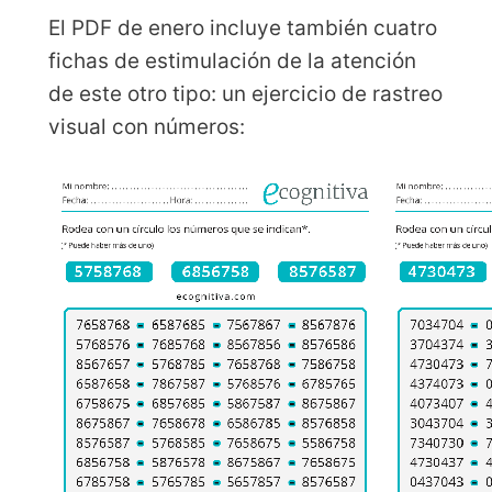
El PDF de enero incluye también cuatro
fichas de estimulación de la atención
de este otro tipo: un ejercicio de rastreo
visual con números: