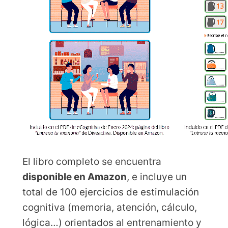
El libro completo se encuentra
disponible en Amazon
, e incluye un
total de 100 ejercicios de estimulación
cognitiva (memoria, atención, cálculo,
lógica…) orientados al entrenamiento y