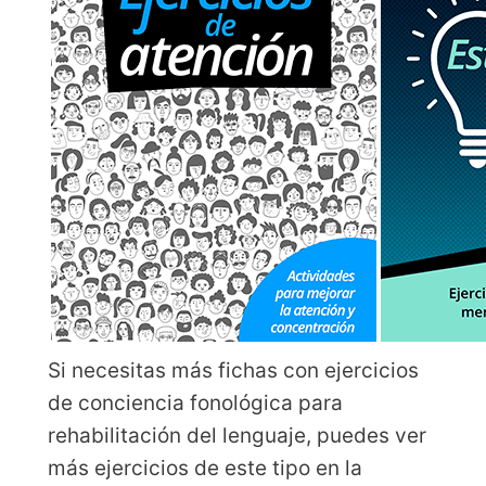
Si necesitas más fichas con ejercicios
de conciencia fonológica para
rehabilitación del lenguaje, puedes ver
más ejercicios de este tipo en la