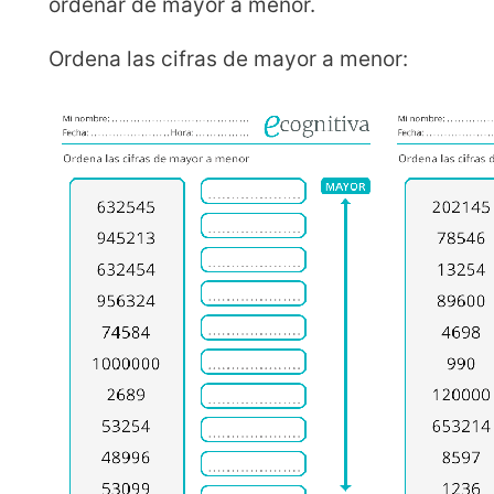
ordenar de mayor a menor.
Ordena las cifras de mayor a menor: