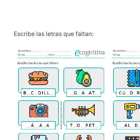
Escribe las letras que faltan: