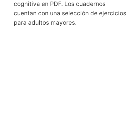
cognitiva en PDF. Los cuadernos
cuentan con una selección de ejercicios
para adultos mayores.