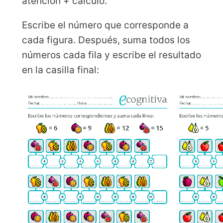
atención + cálculo.
Escribe el número que corresponde a
cada figura. Después, suma todos los
números cada fila y escribe el resultado
en la casilla final: