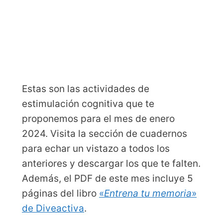
Estas son las actividades de
estimulación cognitiva que te
proponemos para el mes de enero
2024. Visita la sección de cuadernos
para echar un vistazo a todos los
anteriores y descargar los que te falten.
Además, el PDF de este mes incluye 5
páginas del libro
«
Entrena tu memoria
»
de Diveactiva
.