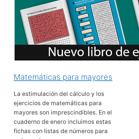
Matemáticas para mayores
La estimulación del cálculo y los
ejercicios de matemáticas para
mayores son imprescindibles. En el
cuaderno de enero incluimos estas
fichas con listas de números para