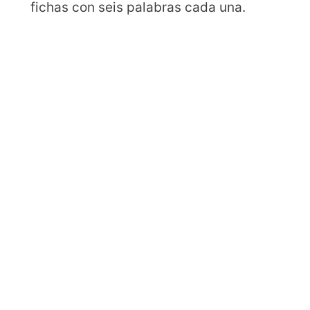
fichas con seis palabras cada una.