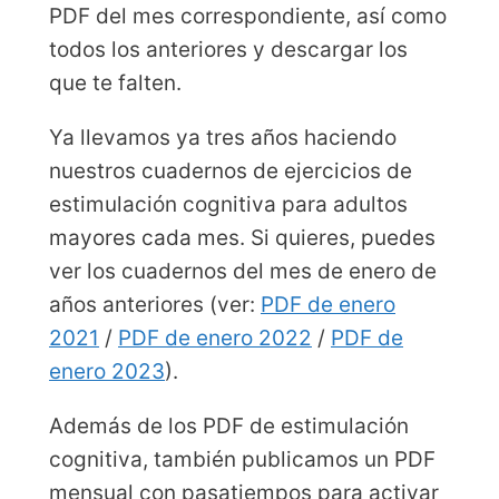
PDF del mes correspondiente, así como
todos los anteriores y descargar los
que te falten.
Ya llevamos ya tres años haciendo
nuestros cuadernos de ejercicios de
estimulación cognitiva para adultos
mayores cada mes. Si quieres, puedes
ver los cuadernos del mes de enero de
años anteriores (ver:
PDF de enero
2021
/
PDF de enero 2022
/
PDF de
enero 2023
).
Además de los PDF de estimulación
cognitiva, también publicamos un PDF
mensual con pasatiempos para activar