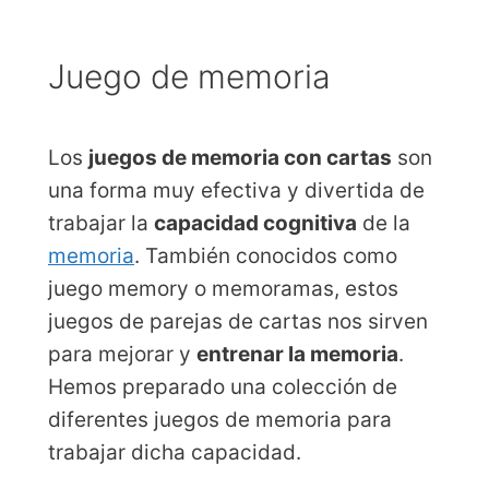
Juego de memoria
Los
juegos de memoria con cartas
son
una forma muy efectiva y divertida de
trabajar la
capacidad cognitiva
de la
memoria
. También conocidos como
juego memory o memoramas, estos
juegos de parejas de cartas nos sirven
para mejorar y
entrenar la memoria
.
Hemos preparado una colección de
diferentes juegos de memoria para
trabajar dicha capacidad.