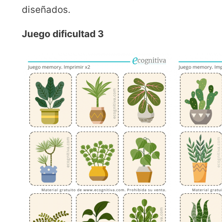
diseñados.
Juego dificultad 3