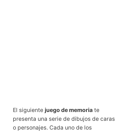
El siguiente
juego de memoria
te
presenta una serie de dibujos de caras
o personajes. Cada uno de los