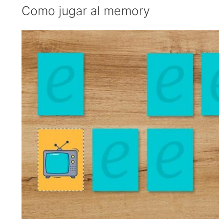
Como jugar al memory