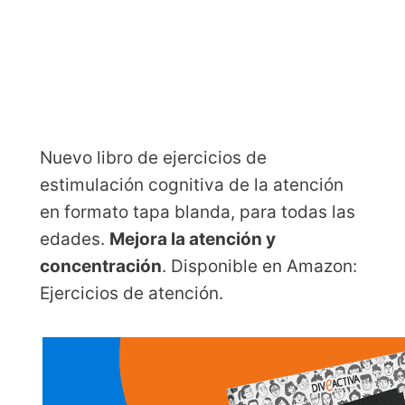
Nuevo libro de ejercicios de
estimulación cognitiva de la atención
en formato tapa blanda, para todas las
edades.
Mejora la atención y
concentración
. Disponible en Amazon:
Ejercicios de atención.