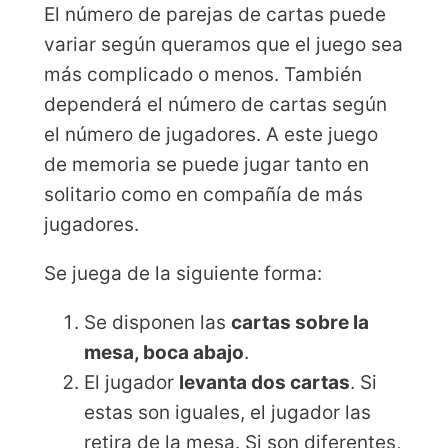
El número de parejas de cartas puede
variar según queramos que el juego sea
más complicado o menos. También
dependerá el número de cartas según
el número de jugadores. A este juego
de memoria se puede jugar tanto en
solitario como en compañía de más
jugadores.
Se juega de la siguiente forma:
Se disponen las
cartas sobre la
mesa, boca abajo
.
El jugador
levanta dos cartas
. Si
estas son iguales, el jugador las
retira de la mesa. Si son diferentes,