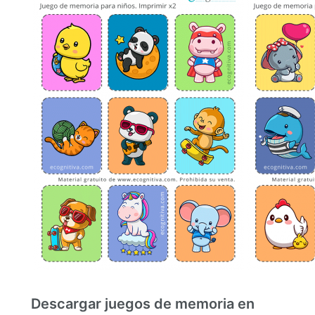
Descargar juegos de memoria en