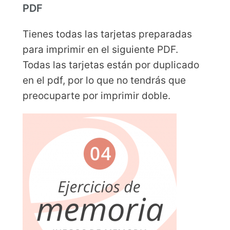
PDF
Tienes todas las tarjetas preparadas
para imprimir en el siguiente PDF.
Todas las tarjetas están por duplicado
en el pdf, por lo que no tendrás que
preocuparte por imprimir doble.