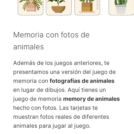
Memoria con fotos de
animales
Además de los juegos anteriores, te
presentamos una versión del juego de
memoria con
fotografías de animales
en lugar de dibujos. Aquí tienes un
juego de memoria
memory de animales
hecho con fotos. Las tarjetas te
muestran fotos reales de diferentes
animales para jugar al juego.