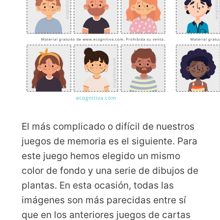
El más complicado o difícil de nuestros
juegos de memoria es el siguiente. Para
este juego hemos elegido un mismo
color de fondo y una serie de dibujos de
plantas. En esta ocasión, todas las
imágenes son más parecidas entre sí
que en los anteriores juegos de cartas