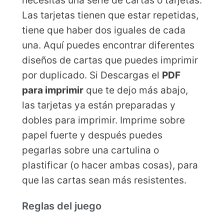
necesitas una serie de cartas o tarjetas.
Las tarjetas tienen que estar repetidas,
tiene que haber dos iguales de cada
una. Aquí puedes encontrar diferentes
diseños de cartas que puedes imprimir
por duplicado. Si Descargas el
PDF
para imprimir
que te dejo más abajo,
las tarjetas ya están preparadas y
dobles para imprimir. Imprime sobre
papel fuerte y después puedes
pegarlas sobre una cartulina o
plastificar (o hacer ambas cosas), para
que las cartas sean más resistentes.
Reglas del juego