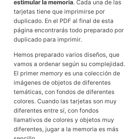
estimular la memoria
. Cada una de las
tarjetas tiene que imprimirse por
duplicado. En el PDF al final de esta
página encontrarás todo preparado por
duplicado para imprimir.
Hemos preparado varios diseños, que
vamos a ordenar según su complejidad.
El primer
memory
es una colección de
imágenes de objetos de diferentes
temáticas, con fondos de diferentes
colores. Cuando las tarjetas son muy
diferentes entre sí, con fondos
llamativos de colores y objetos muy
diferentes, jugar a la memoria es más
sencillo.