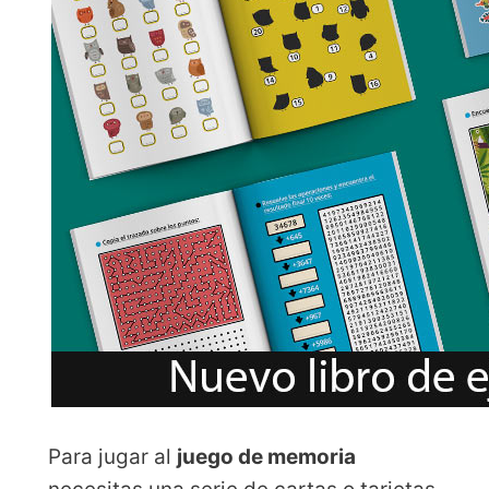
Para jugar al
juego de memoria