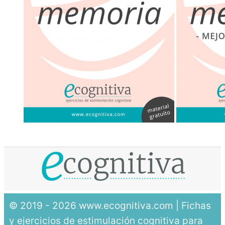
© 2019 - 2026 www.ecognitiva.com | Fichas
y ejercicios de estimulación cognitiva para