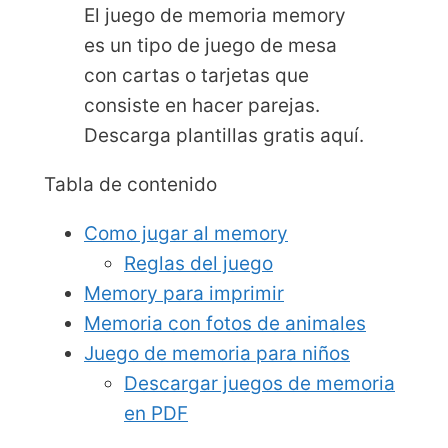
El juego de memoria memory
es un tipo de juego de mesa
con cartas o tarjetas que
consiste en hacer parejas.
Descarga plantillas gratis aquí.
Tabla de contenido
Como jugar al memory
Reglas del juego
Memory para imprimir
Memoria con fotos de animales
Juego de memoria para niños
Descargar juegos de memoria
en PDF