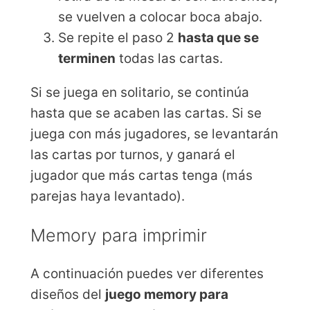
se vuelven a colocar boca abajo.
Se repite el paso 2
hasta que se
terminen
todas las cartas.
Si se juega en solitario, se continúa
hasta que se acaben las cartas. Si se
juega con más jugadores, se levantarán
las cartas por turnos, y ganará el
jugador que más cartas tenga (más
parejas haya levantado).
Memory para imprimir
A continuación puedes ver diferentes
diseños del
juego memory para