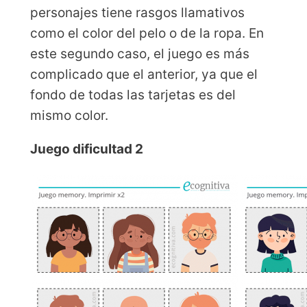
personajes tiene rasgos llamativos
como el color del pelo o de la ropa. En
este segundo caso, el juego es más
complicado que el anterior, ya que el
fondo de todas las tarjetas es del
mismo color.
Juego dificultad 2