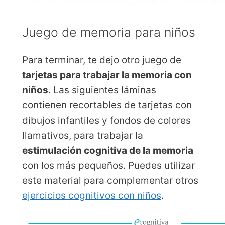
Juego de memoria para niños
Para terminar, te dejo otro juego de
tarjetas para trabajar la memoria con
niños
. Las siguientes láminas
contienen recortables de tarjetas con
dibujos infantiles y fondos de colores
llamativos, para trabajar la
estimulación cognitiva de la memoria
con los más pequeños. Puedes utilizar
este material para complementar otros
ejercicios cognitivos con niños
.