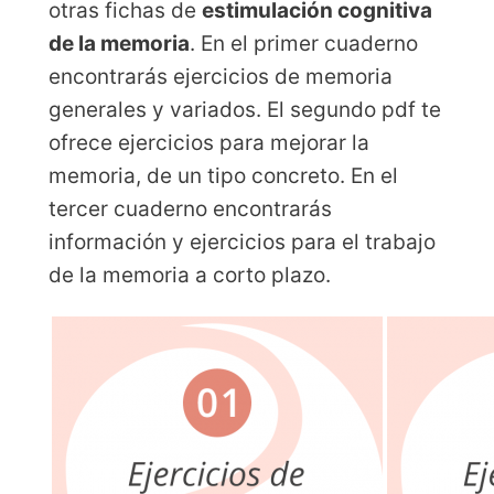
otras fichas de
estimulación cognitiva
de la memoria
. En el primer cuaderno
encontrarás ejercicios de memoria
generales y variados. El segundo pdf te
ofrece ejercicios para mejorar la
memoria, de un tipo concreto. En el
tercer cuaderno encontrarás
información y ejercicios para el trabajo
de la memoria a corto plazo.