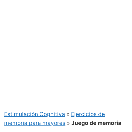
Estimulación Cognitiva
»
Ejercicios de
memoria para mayores
»
Juego de memoria