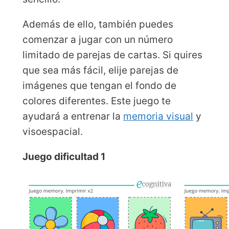
Además de ello, también puedes
comenzar a jugar con un número
limitado de parejas de cartas. Si quires
que sea más fácil, elije parejas de
imágenes que tengan el fondo de
colores diferentes. Este juego te
ayudará a entrenar la
memoria visual
y
visoespacial.
Juego dificultad 1