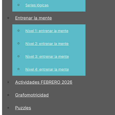
Series lógicas
Entrenar la mente
Nivel 1: entrenar la mente
Nivel 2: entrenar la mente
Nivel 3: entrenar la mente
Nivel 4: entrenar la mente
Actividades FEBRERO 2026
Grafomotricidad
Puzzles