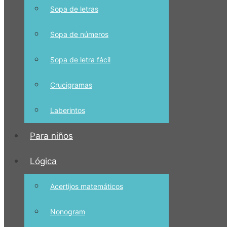
Sopa de letras
Sopa de números
Sopa de letra fácil
Crucigramas
Laberintos
Para niños
Lógica
Acertijos matemáticos
Nonogram