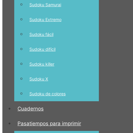
Sudoku Samurai
Sudoku Extremo
Sudoku fácil
Sudoku difícil
Sudoku killer
Sudoku X
Sudoku de colores
Cuadernos
Pasatiempos para imprimir