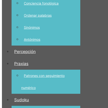
Conciencia fonológica
Ordenar palabras
Sinónimos
Antónimos
Percepción
Praxias
Patrones con seguimiento
numérico
Sudoku