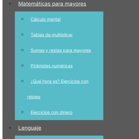
Matemáticas para mayores
Cálculo mental
Tablas de multiplicar
Sumas y restas para mayores
Pirámides numéricas
¿Qué hora es? Ejercicios con
relojes
Ejercicios con dinero
Lenguaje