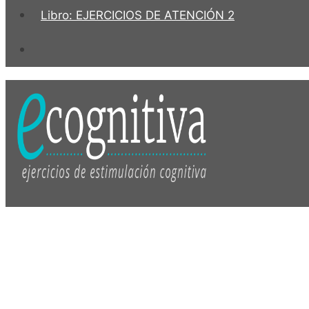
Libro: EJERCICIOS DE ATENCIÓN 2