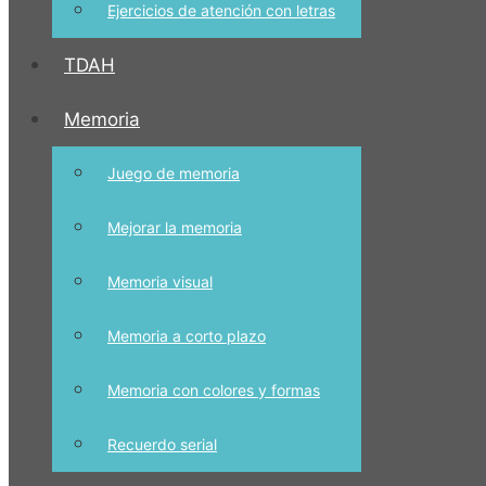
Ejercicios de atención con letras
TDAH
Memoria
Juego de memoria
Mejorar la memoria
Memoria visual
Memoria a corto plazo
Memoria con colores y formas
Recuerdo serial