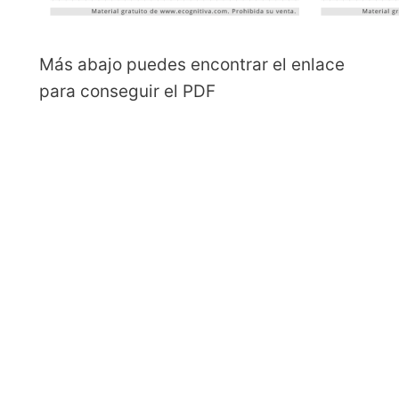
Más abajo puedes encontrar el enlace
para conseguir el PDF