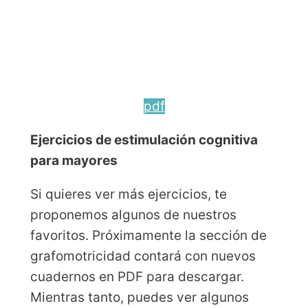
pdf
Ejercicios de estimulación cognitiva
para mayores
Si quieres ver más ejercicios, te
proponemos algunos de nuestros
favoritos. Próximamente la sección de
grafomotricidad contará con nuevos
cuadernos en PDF para descargar.
Mientras tanto, puedes ver algunos