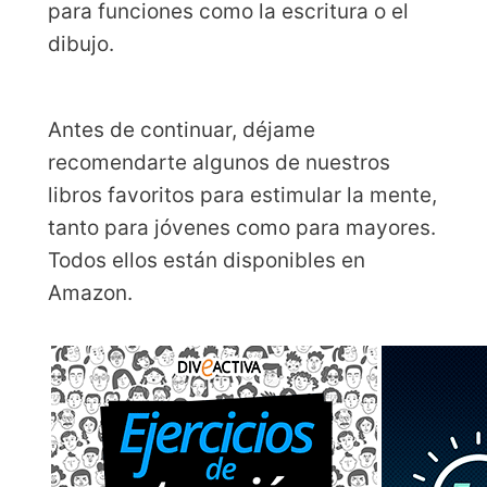
para funciones como la escritura o el
dibujo.
Antes de continuar, déjame
recomendarte algunos de nuestros
libros favoritos para estimular la mente,
tanto para jóvenes como para mayores.
Todos ellos están disponibles en
Amazon.