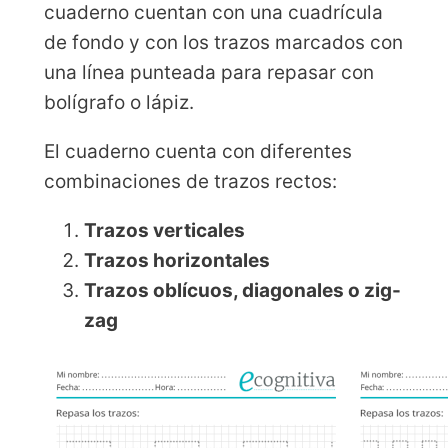
cuaderno cuentan con una cuadrícula
de fondo y con los trazos marcados con
una línea punteada para repasar con
bolígrafo o lápiz.
El cuaderno cuenta con diferentes
combinaciones de trazos rectos:
Trazos verticales
Trazos horizontales
Trazos oblícuos, diagonales o zig-
zag