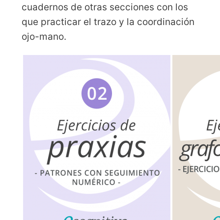
cuadernos de otras secciones con los
que practicar el trazo y la coordinación
ojo-mano.