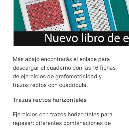
Más abajo encontrarás el enlace para
descargar el cuaderno con las 16 fichas
de ejercicios de grafomotricidad y
trazos rectos con cuadrícula.
Trazos rectos horizontales
Ejercicios con trazos horizontales para
repasar: diferentes combinaciones de