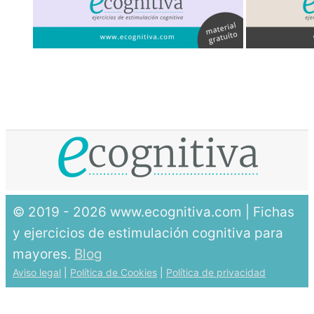
© 2019 - 2026 www.ecognitiva.com | Fichas
y ejercicios de estimulación cognitiva para
mayores.
Blog
Aviso legal
|
Política de Cookies
|
Política de privacidad