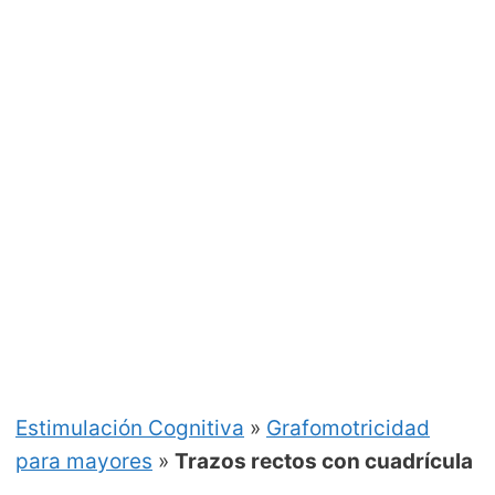
Estimulación Cognitiva
»
Grafomotricidad
para mayores
»
Trazos rectos con cuadrícula