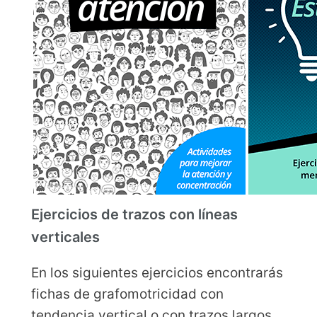
Ejercicios de trazos con líneas
verticales
En los siguientes ejercicios encontrarás
fichas de grafomotricidad con
tendencia vertical o con trazos largos