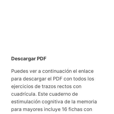
Descargar PDF
Puedes ver a continuación el enlace
para descargar el PDF con todos los
ejercicios de trazos rectos con
cuadrícula. Este cuaderno de
estimulación cognitiva de la memoria
para mayores incluye 16 fichas con