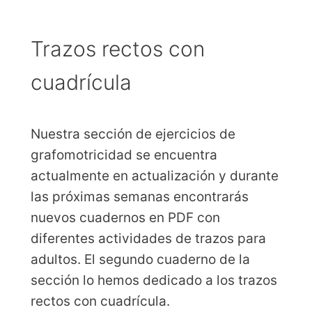
Trazos rectos con
cuadrícula
Nuestra sección de ejercicios de
grafomotricidad se encuentra
actualmente en actualización y durante
las próximas semanas encontrarás
nuevos cuadernos en PDF con
diferentes actividades de trazos para
adultos. El segundo cuaderno de la
sección lo hemos dedicado a los trazos
rectos con cuadrícula.