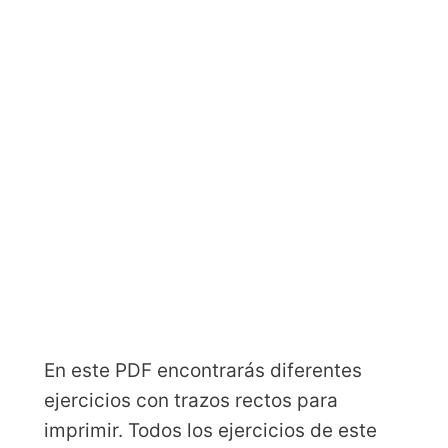
En este PDF encontrarás diferentes
ejercicios con trazos rectos para
imprimir. Todos los ejercicios de este