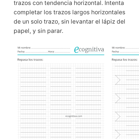
trazos con tendencia horizontal. Intenta
completar los trazos largos horizontales
de un solo trazo, sin levantar el lápiz del
papel, y sin parar.