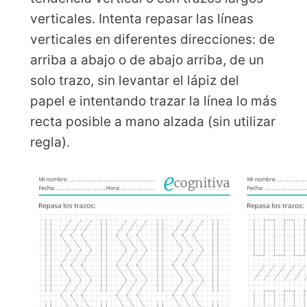
verticales. Intenta repasar las líneas
verticales en diferentes direcciones: de
arriba a abajo o de abajo arriba, de un
solo trazo, sin levantar el lápiz del
papel e intentando trazar la línea lo más
recta posible a mano alzada (sin utilizar
regla).