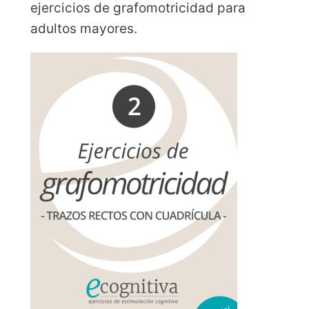
ejercicios de grafomotricidad para
adultos mayores.