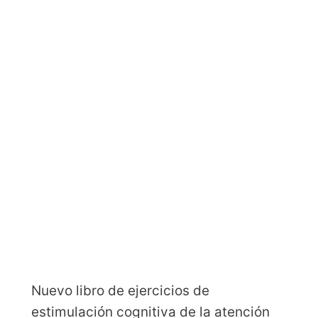
Nuevo libro de ejercicios de
estimulación cognitiva de la atención