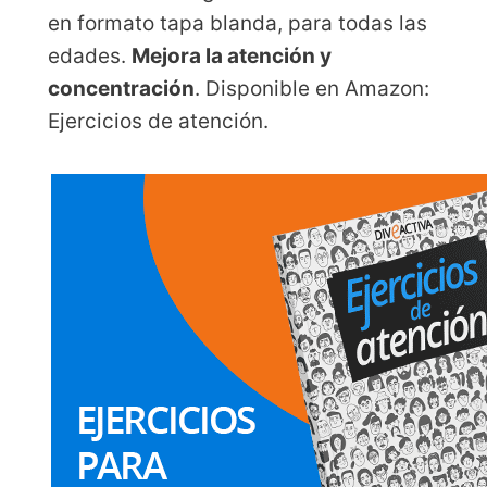
en formato tapa blanda, para todas las
edades.
Mejora la atención y
concentración
. Disponible en Amazon:
Ejercicios de atención.