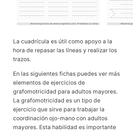
La cuadrícula es útil como apoyo a la
hora de repasar las líneas y realizar los
trazos.
En las siguientes fichas puedes ver más
elementos de ejercicios de
grafomotricidad para adultos mayores.
La grafomotricidad es un tipo de
ejercicio que sirve para trabajar la
coordinación ojo-mano con adultos
mayores. Esta habilidad es importante