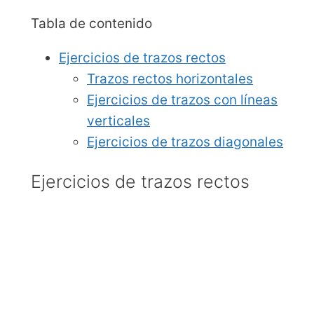
Tabla de contenido
Ejercicios de trazos rectos
Trazos rectos horizontales
Ejercicios de trazos con líneas
verticales
Ejercicios de trazos diagonales
Ejercicios de trazos rectos