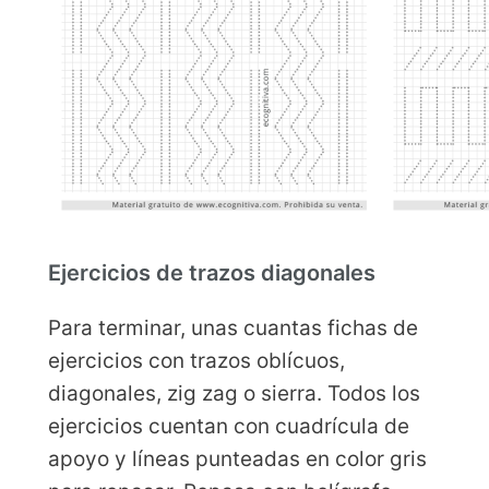
Ejercicios de trazos diagonales
Para terminar, unas cuantas fichas de
ejercicios con trazos oblícuos,
diagonales, zig zag o sierra. Todos los
ejercicios cuentan con cuadrícula de
apoyo y líneas punteadas en color gris